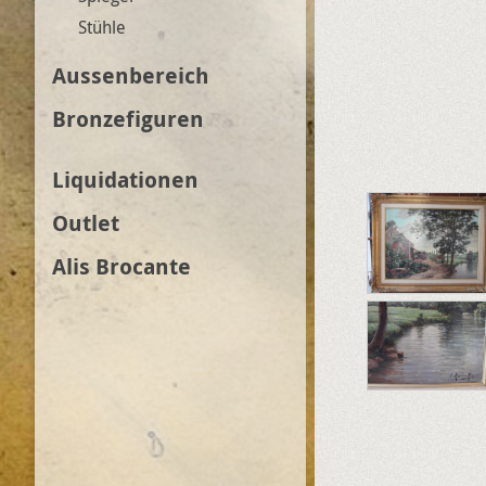
Stühle
Aussenbereich
Bronzefiguren
Liquidationen
Outlet
Alis Brocante