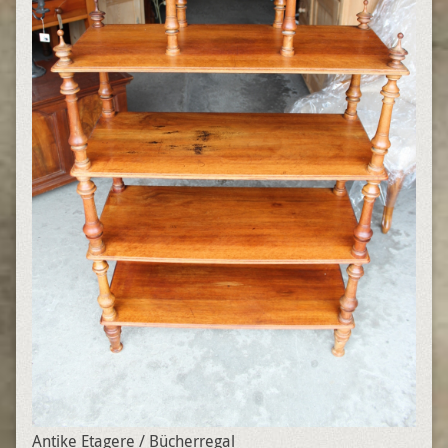
Antike Etagere / Bücherregal