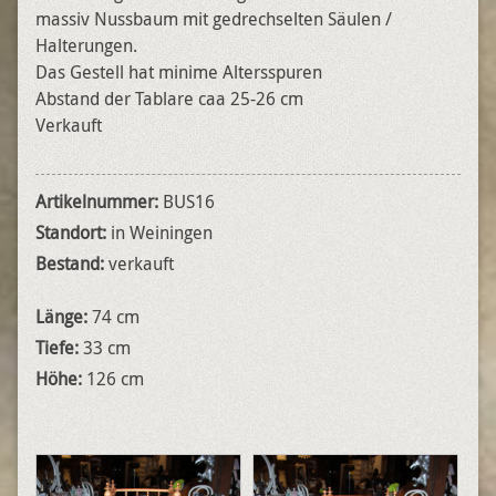
massiv Nussbaum mit gedrechselten Säulen /
Halterungen.
Das Gestell hat minime Altersspuren
Abstand der Tablare caa 25-26 cm
Verkauft
Artikelnummer:
BUS16
Standort:
in Weiningen
Bestand:
verkauft
Länge:
74 cm
Tiefe:
33 cm
Höhe:
126 cm