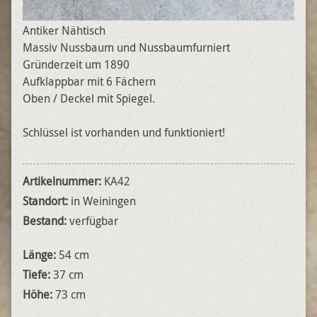
Antiker Nähtisch
Massiv Nussbaum und Nussbaumfurniert
Gründerzeit um 1890
Aufklappbar mit 6 Fächern
Oben / Deckel mit Spiegel.
Schlüssel ist vorhanden und funktioniert!
Artikelnummer:
KA42
Standort:
in Weiningen
Bestand:
verfügbar
Länge:
54 cm
Tiefe:
37 cm
Höhe:
73 cm