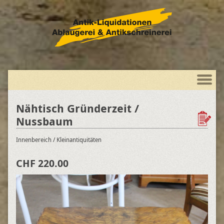
Nähtisch Gründerzeit /
Nussbaum
Innenbereich
/ Kleinantiquitäten
CHF 220.00