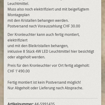
Leuchtmittel.
Muss also noch elektrifiziert und mit beigefügtem
Montageplan
mit den Kristallen behangen werden.
Postversand nach Vorauszahlung CHF 30.00
Der Kronleuchter kann auch fertig montiert,
elektrifiziert
und mit den Bleikristallen behangen,
inklusive 8 Stück 4W LED Leuchtmittel hier besichtigt
oder abgeholt werden.
Preis für den Kronleuchter vor Ort fertig abgeholt:
CHF 1'490.00
Fertig montiert ist kein Postversand möglich!
Nur Abgeholt oder Lieferung nach Absprache.
Artikelnummer:
AK-599143S