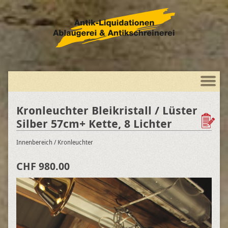
Kronleuchter Bleikristall / Lüster
Silber 57cm+ Kette, 8 Lichter
Innenbereich
/ Kronleuchter
CHF 980.00