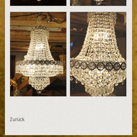
Zurück