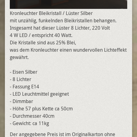
Kronleuchter Bleikristall / Lüster Silber
mit unzählig, funkelnden Bleikristallen behangen.
Insgesamt hat dieser Lüster 8 Lichter, 220 Volt
4 W LED / entspricht 40 Watt.
Die Kristalle sind aus 25% Blei,
was dem Kronleuchter einen wundervollen Lichteffekt
gewährt.
- Eisen Silber
- 8 Lichter
- Fassung E14
- LED Leuchtmittel geeignet
- Dimmbar
- Höhe 57 plus Kette ca 50cm
- Durchmesser 40cm
- Gewicht: ca 11kg
Der angegebene Preis ist im Originalkarton ohne