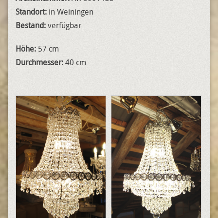
Standort:
in Weiningen
Bestand:
verfügbar
Höhe:
57 cm
Durchmesser:
40 cm