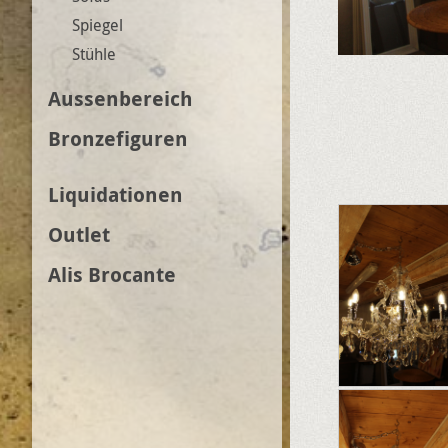
Spiegel
Stühle
Aussenbereich
Bronzefiguren
Liquidationen
Outlet
Alis Brocante