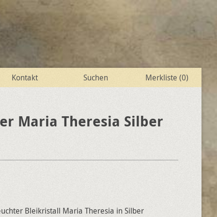
Kontakt
Suchen
Merkliste (
0
)
er Maria Theresia Silber
chter Bleikristall Maria Theresia in Silber