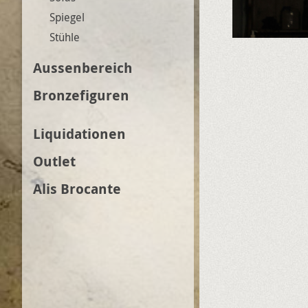
Spiegel
Stühle
Aussenbereich
Bronzefiguren
Liquidationen
Outlet
Alis Brocante