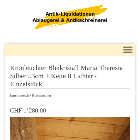
Kronleuchter Bleikristall Maria Theresia
Silber 53cm + Kette 8 Lichter /
Einzelstück
Innenbereich
/ Kronleuchter
CHF 1’280.00