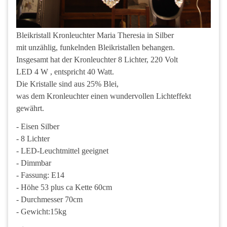
Bleikristall Kronleuchter Maria Theresia in Silber
mit unzählig, funkelnden Bleikristallen behangen.
Insgesamt hat der Kronleuchter 8 Lichter, 220 Volt
LED 4 W , entspricht 40 Watt.
Die Kristalle sind aus 25% Blei,
was dem Kronleuchter einen wundervollen Lichteffekt
gewährt.
- Eisen Silber
- 8 Lichter
- LED-Leuchtmittel geeignet
- Dimmbar
- Fassung: E14
- Höhe 53 plus ca Kette 60cm
- Durchmesser 70cm
- Gewicht:15kg