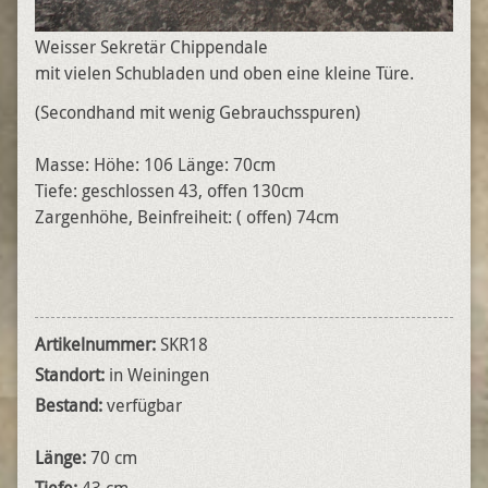
Weisser Sekretär Chippendale
mit vielen Schubladen und oben eine kleine Türe.
(Secondhand mit wenig Gebrauchsspuren)
Masse: Höhe: 106 Länge: 70cm
Tiefe: geschlossen 43, offen 130cm
Zargenhöhe, Beinfreiheit: ( offen) 74cm
Artikelnummer:
SKR18
Standort:
in Weiningen
Bestand:
verfügbar
Länge:
70 cm