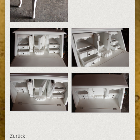
Zurück