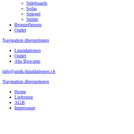
Sideboards
Sofas
Spiegel
Stühle
Bronzefiguren
Outlet
Navigation überspringen
Liquidationen
Outlet
Alis Brocante
info@antik-liquidationen.ch
Navigation überspringen
Home
Lieferung
AGB
Impressum