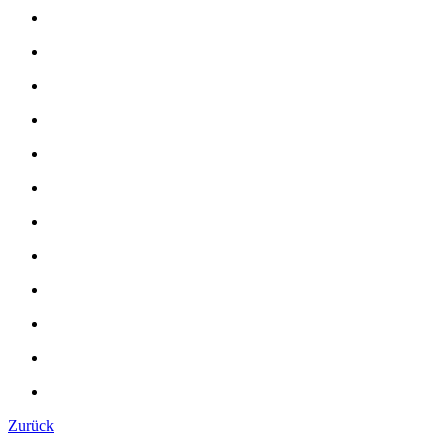
Zurück