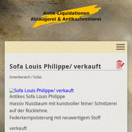
Sofa Louis Philippe/ verkauft
Innenbereich
/ Sofas
Antikes Sofa Louis Philippe
massiv Nussbaum mit kunstvoller feiner Schnitzerei
auf der Rücklehne.
Federkernpolsterung mit neuwertigem Stoff
verkauft