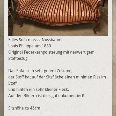
Edles Sofa massiv Nussbaum
Louis Philippe um 1880
Original Federkernpolsterung mit neuwertigem
Stoffbezug.
Das Sofa ist in sehr gutem Zustand,
der Stoff hat auf der Sitzfläche einen minimen Riss im
Stoff
und hinten ein sehr kleiner Fleck.
Auf den Bildern ist dies gut dokumentiert!
Sitzhöhe ca 46cm