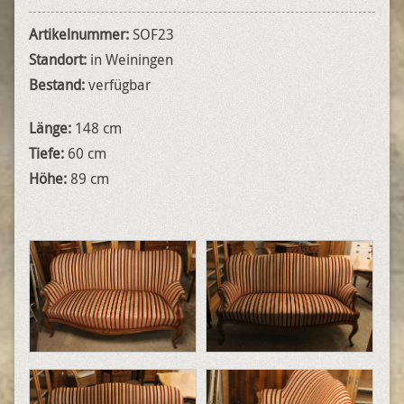
Artikelnummer:
SOF23
Standort:
in Weiningen
Bestand:
verfügbar
Länge:
148 cm
Tiefe:
60 cm
Höhe:
89 cm