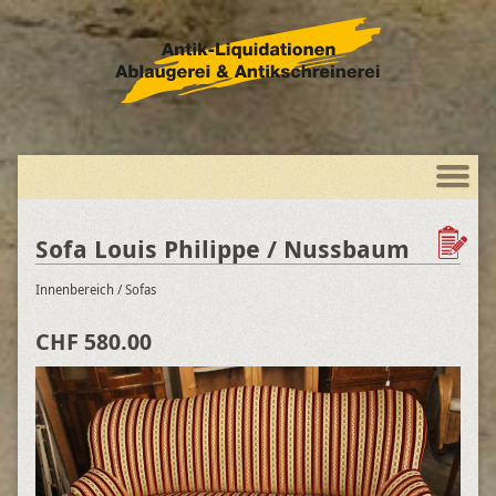
Sofa Louis Philippe / Nussbaum
Innenbereich
/ Sofas
CHF 580.00