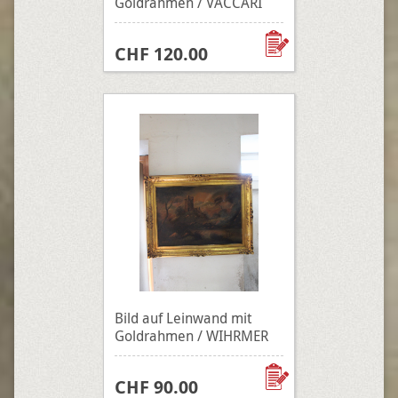
Goldrahmen / VACCARI
CHF 120.00
Bild auf Leinwand mit
Goldrahmen / WIHRMER
CHF 90.00