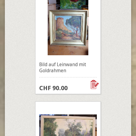
Bild auf Leinwand mit
Goldrahmen
CHF 90.00