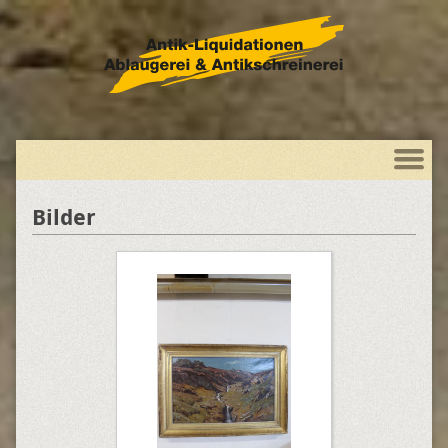
Bilder