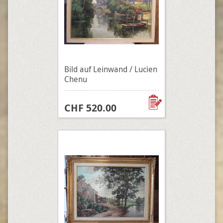
Bild auf Leinwand / Lucien
Chenu
CHF 520.00