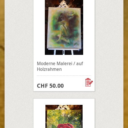
Moderne Malerei / auf
Holzrahmen
CHF 50.00