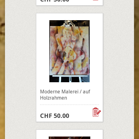
Moderne Malerei / auf
Holzrahmen
CHF 50.00