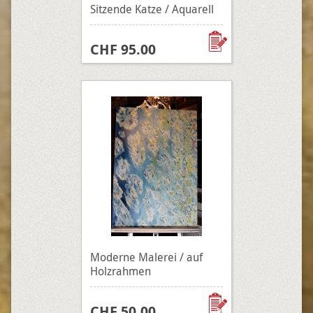
Sitzende Katze / Aquarell
CHF 95.00
Moderne Malerei / auf
Holzrahmen
CHF 50.00