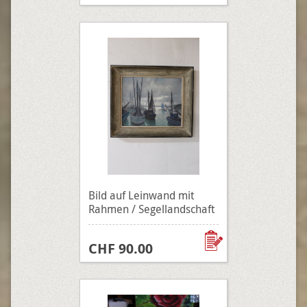
Bild auf Leinwand mit
Rahmen / Segellandschaft
CHF 90.00