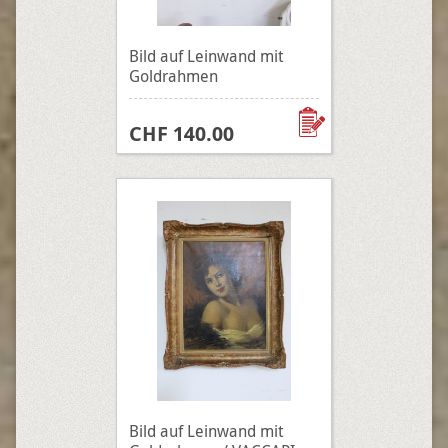
Bild auf Leinwand mit
Goldrahmen
CHF 140.00
Bild auf Leinwand mit