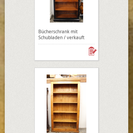
Bücherschrank mit
Schubladen / verkauft