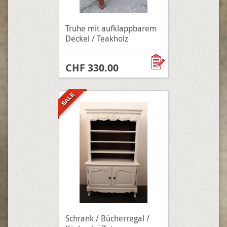
Truhe mit aufklappbarem
Deckel / Teakholz
CHF 330.00
Schrank / Bücherregal /