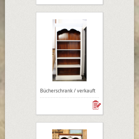
Bücherschrank / verkauft