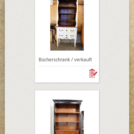
Bücherschrank / verkauft