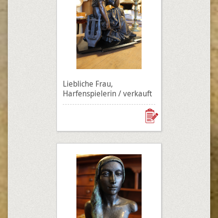
Liebliche Frau,
Harfenspielerin / verkauft