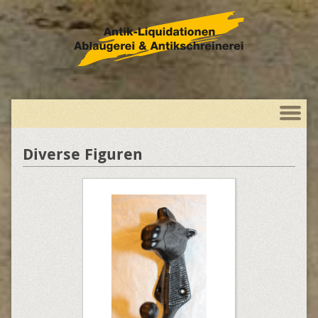
Diverse Figuren