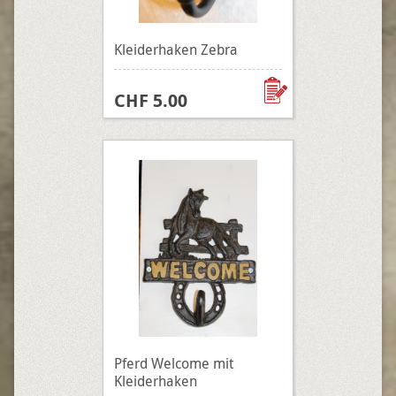
Kleiderhaken Zebra
CHF 5.00
Pferd Welcome mit
Kleiderhaken