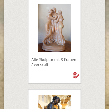
Alte Skulptur mit 3 Frauen
/ verkauft