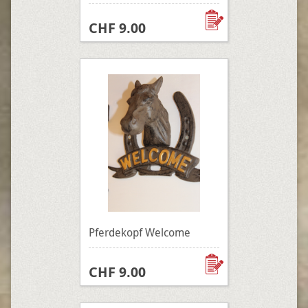
CHF 9.00
Pferdekopf Welcome
CHF 9.00