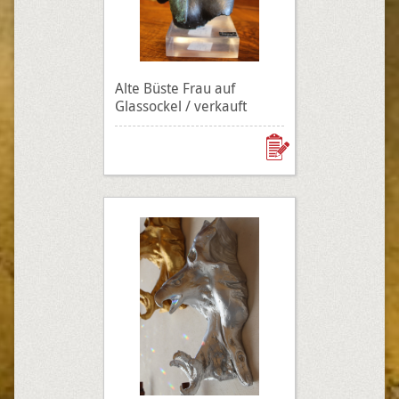
Alte Büste Frau auf
Glassockel / verkauft