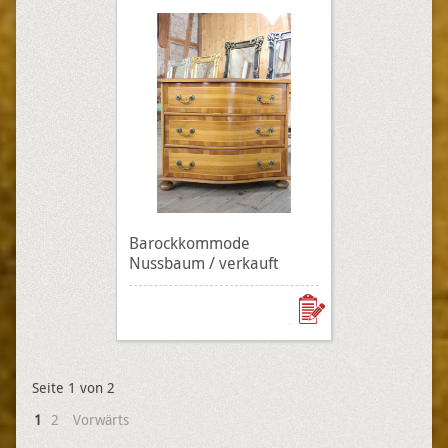
Barockkommode
Nussbaum / verkauft
Seite 1 von 2
1
2
Vorwärts