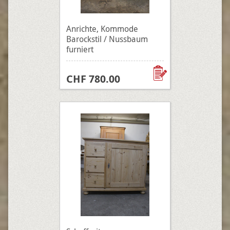
Anrichte, Kommode
Barockstil / Nussbaum
furniert
CHF 780.00