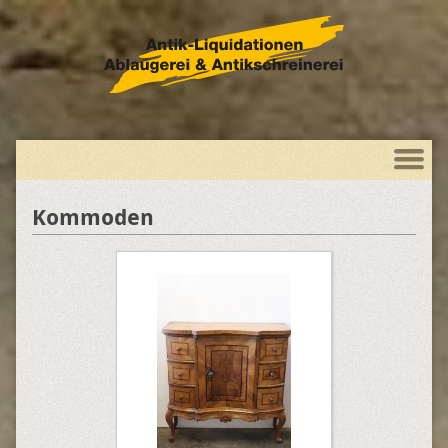
Kommoden