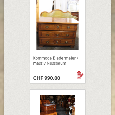
Kommode Biedermeier /
massiv Nussbaum
CHF 990.00