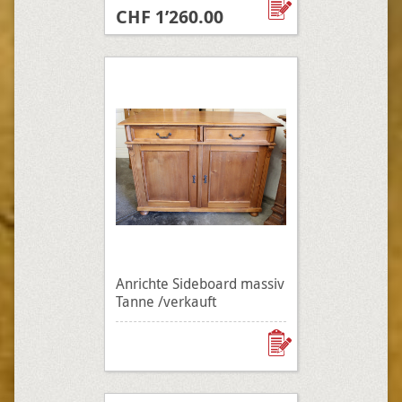
CHF 1’260.00
Anrichte Sideboard massiv
Tanne /verkauft