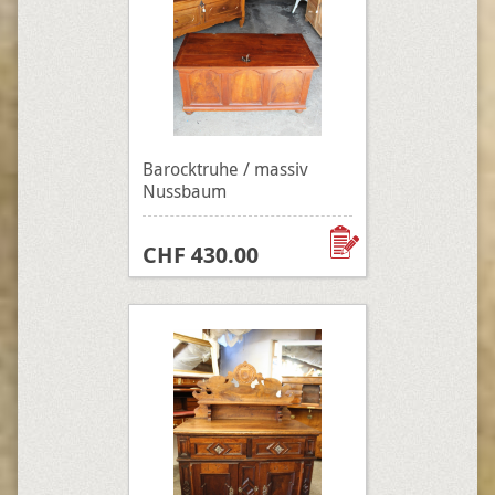
Barocktruhe / massiv
Nussbaum
CHF 430.00