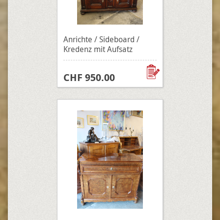
Anrichte / Sideboard /
Kredenz mit Aufsatz
CHF 950.00