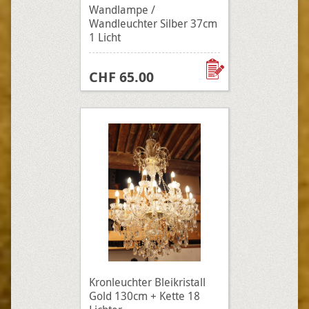
Wandlampe /
Wandleuchter Silber 37cm
1 Licht
CHF 65.00
Kronleuchter Bleikristall
Gold 130cm + Kette 18