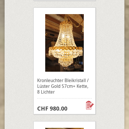
Kronleuchter Bleikristall /
Lüster Gold 57cm+ Kette,
8 Lichter
CHF 980.00