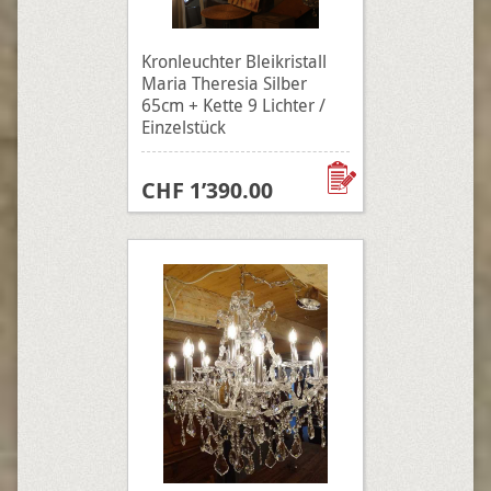
Kronleuchter Bleikristall
Maria Theresia Silber
65cm + Kette 9 Lichter /
Einzelstück
CHF 1’390.00