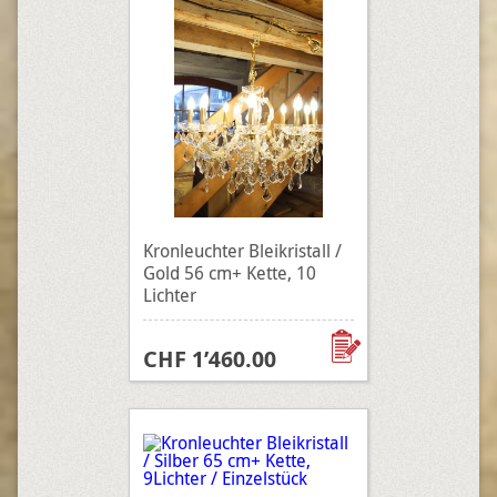
Kronleuchter Bleikristall /
Gold 56 cm+ Kette, 10
Lichter
CHF 1’460.00