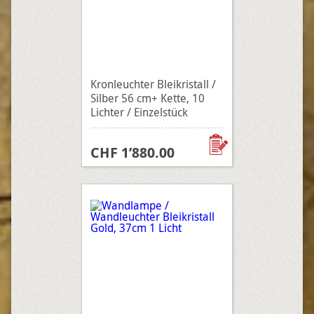
Kronleuchter Bleikristall /
Silber 56 cm+ Kette, 10
Lichter / Einzelstück
CHF 1’880.00