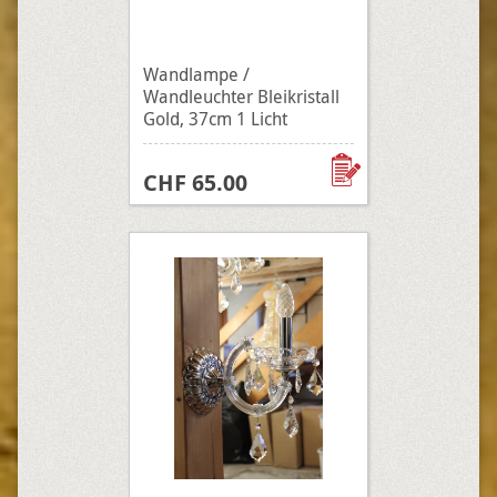
Wandlampe /
Wandleuchter Bleikristall
Gold, 37cm 1 Licht
CHF 65.00