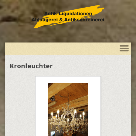
Kronleuchter