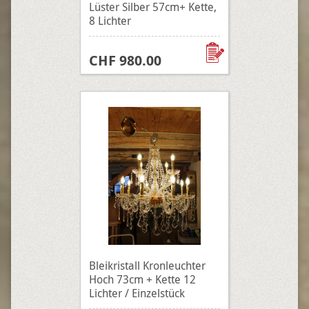
Lüster Silber 57cm+ Kette,
8 Lichter
CHF 980.00
Bleikristall Kronleuchter
Hoch 73cm + Kette 12
Lichter / Einzelstück