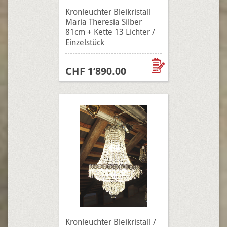
Kronleuchter Bleikristall
Maria Theresia Silber
81cm + Kette 13 Lichter /
Einzelstück
CHF 1’890.00
Kronleuchter Bleikristall /