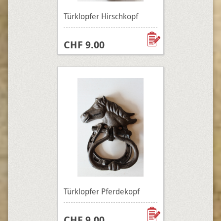
Türklopfer Hirschkopf
CHF 9.00
Türklopfer Pferdekopf
CHF 9.00