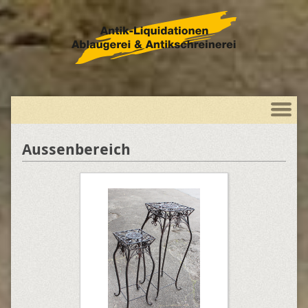
Aussenbereich