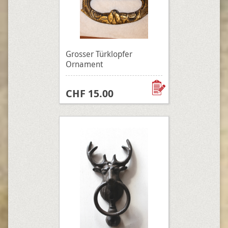
Grosser Türklopfer
Ornament
CHF 15.00