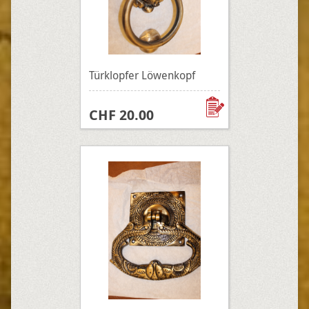
Türklopfer Löwenkopf
CHF 20.00