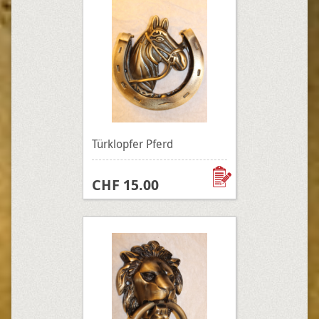
Türklopfer Pferd
CHF 15.00