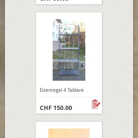
Eisenregal 4 Tablare
CHF 150.00