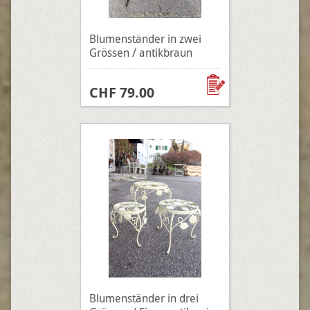
Blumenständer in zwei
Grössen / antikbraun
CHF 79.00
Blumenständer in drei