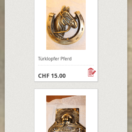
Türklopfer Pferd
CHF 15.00