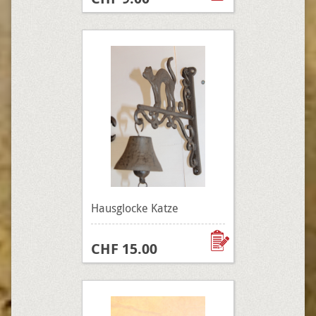
Hausglocke Katze
CHF 15.00