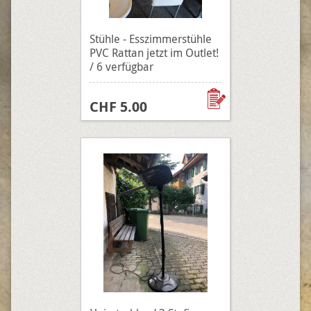
Stühle - Esszimmerstühle
PVC Rattan jetzt im Outlet!
/ 6 verfügbar
CHF 5.00