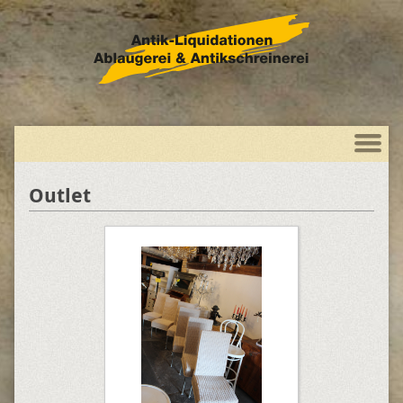
Outlet