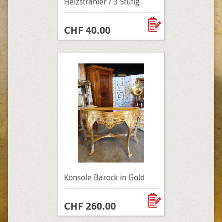
Heizstrahler / 3 Stufig
CHF 40.00
Konsole Barock in Gold
CHF 260.00