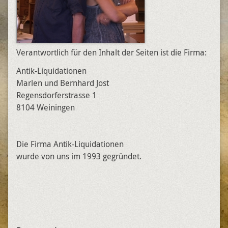
Verantwortlich für den Inhalt der Seiten ist die Firma:
Antik-Liquidationen
Marlen und Bernhard Jost
Regensdorferstrasse 1
8104 Weiningen
Die Firma Antik-Liquidationen
wurde von uns im 1993 gegründet.