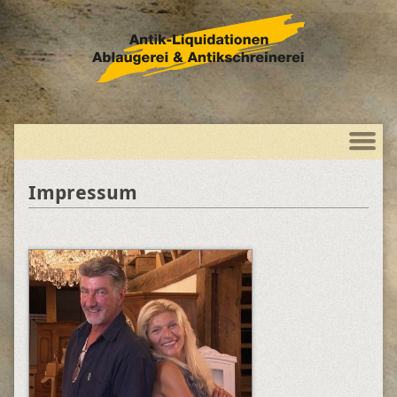
Impressum