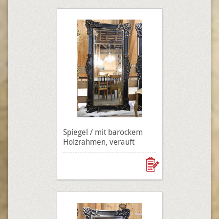
Spiegel / mit barockem
Holzrahmen, verauft