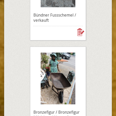
Bündner Fussschemel /
verkauft
Bronzefigur / Bronzefigur