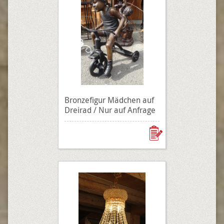
Bronzefigur Mädchen auf
Dreirad / Nur auf Anfrage