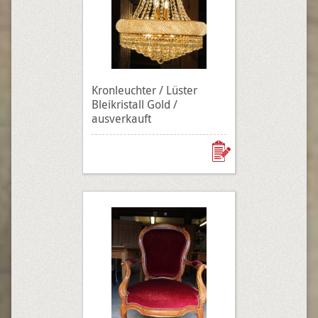
Kronleuchter / Lüster
Bleikristall Gold /
ausverkauft