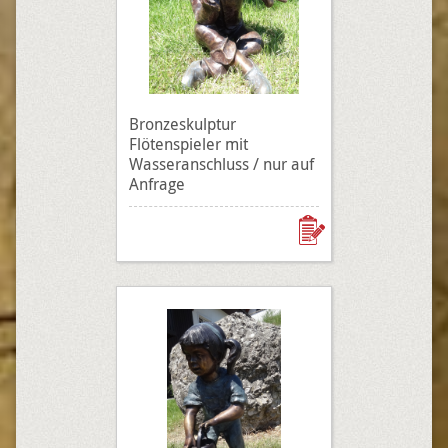
Bronzeskulptur
Flötenspieler mit
Wasseranschluss / nur auf
Anfrage