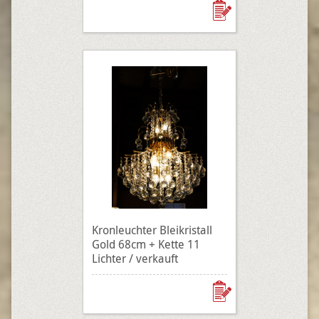
Kronleuchter Bleikristall
Gold 68cm + Kette 11
Lichter / verkauft