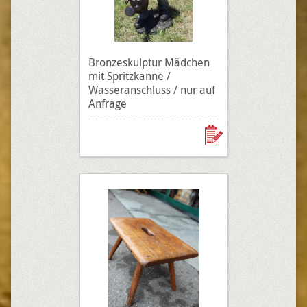
Bronzeskulptur Mädchen
mit Spritzkanne /
Wasseranschluss / nur auf
Anfrage