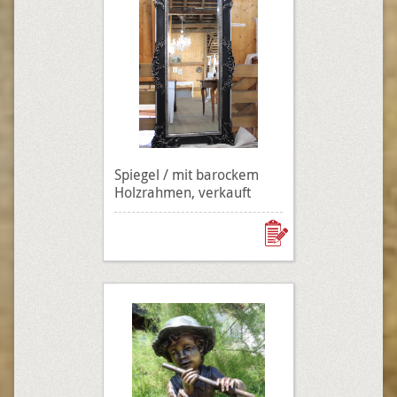
Spiegel / mit barockem
Holzrahmen, verkauft