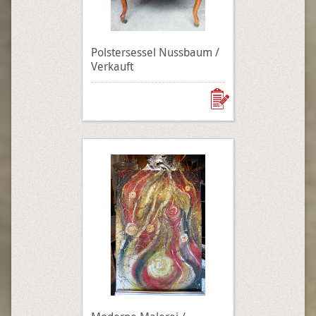
Polstersessel Nussbaum /
Verkauft