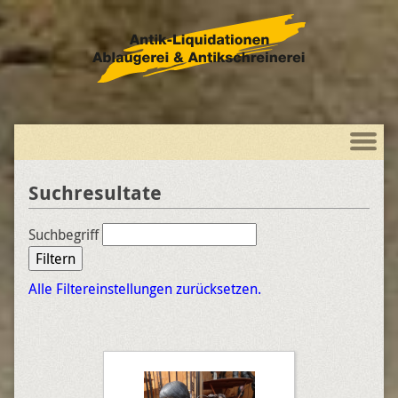
Suchresultate
Suchbegriff
Filtern
Alle Filtereinstellungen zurücksetzen.