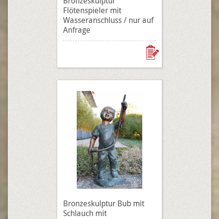
Bronzeskulptur
Flötenspieler mit
Wasseranschluss / nur auf
Anfrage
Bronzeskulptur Bub mit
Schlauch mit