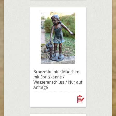
Bronzeskulptur Mädchen
mit Spritzkanne /
Wasseranschluss / Nur auf
Anfrage