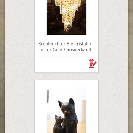
Kronleuchter Bleikristall /
Lüster Gold / ausverkauft