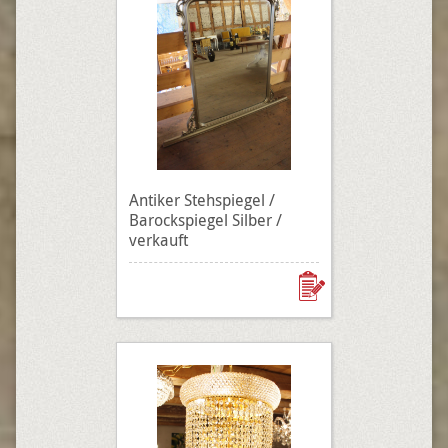
Antiker Stehspiegel /
Barockspiegel Silber /
verkauft