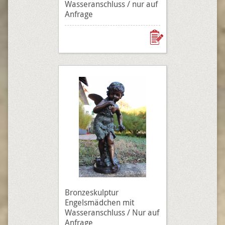
Wasseranschluss / nur auf
Anfrage
Bronzeskulptur
Engelsmädchen mit
Wasseranschluss / Nur auf
Anfrage