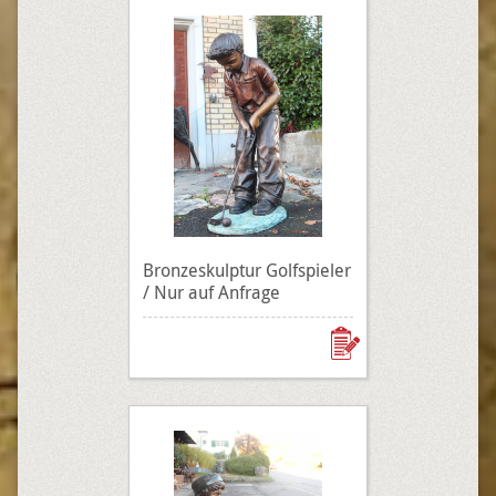
Bronzeskulptur Golfspieler
/ Nur auf Anfrage