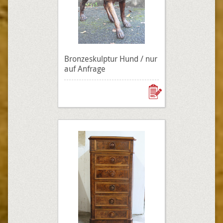
Bronzeskulptur Hund / nur
auf Anfrage