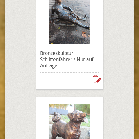
Bronzeskulptur
Schlittenfahrer / Nur auf
Anfrage