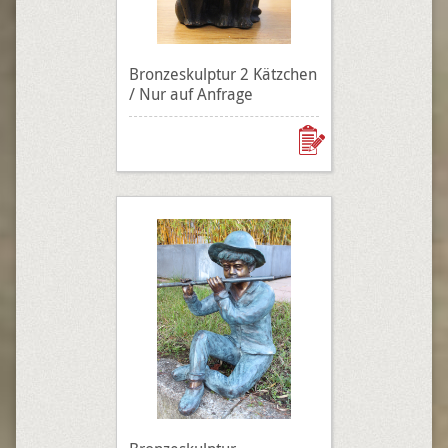
Bronzeskulptur 2 Kätzchen
/ Nur auf Anfrage