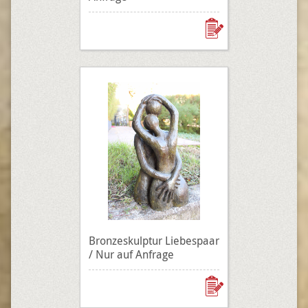
Bronzeskulptur Liebespaar
/ Nur auf Anfrage