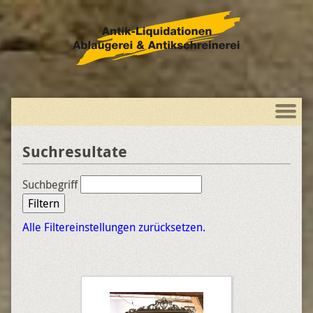
Suchresultate
Suchbegriff
Filtern
Alle Filtereinstellungen zurücksetzen.