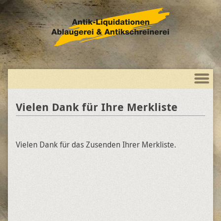
Vielen Dank für Ihre Merkliste
Vielen Dank für das Zusenden Ihrer Merkliste.